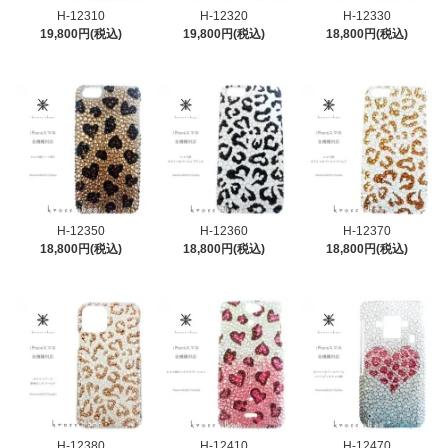
H-12310
H-12320
H-12330
19,800円(税込)
19,800円(税込)
18,800円(税込)
H-12350
H-12360
H-12370
18,800円(税込)
18,800円(税込)
18,800円(税込)
H-12380
H-12410
H-12470