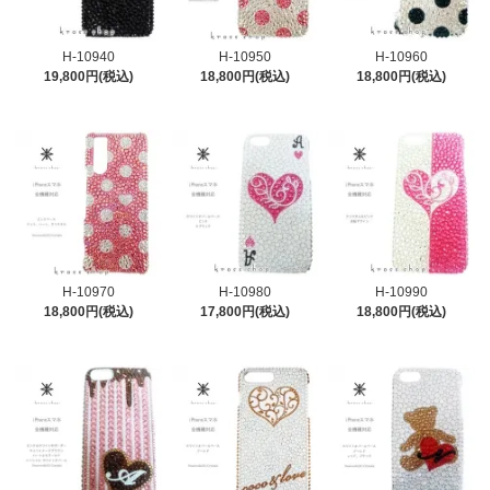
H-10940
H-10950
H-10960
19,800円(税込)
18,800円(税込)
18,800円(税込)
H-10970
H-10980
H-10990
18,800円(税込)
17,800円(税込)
18,800円(税込)