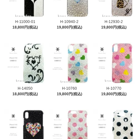
H-11000-01
H-10940-2
H-12930-2
18,800円(税込)
19,800円(税込)
19,800円(税込)
H-14050
H-10760
H-10770
18,800円(税込)
19,800円(税込)
19,800円(税込)