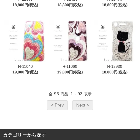
18,800円(税込)
18,800円(税込)
18,800円(税込)
H-11040
H-11060
H-12930
19,800円(税込)
19,800円(税込)
18,800円(税込)
93
1
93
全
商品
-
表示
< Prev
Next >
カテゴリーから探す