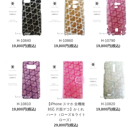
H-10840
H-10860
H-10790
19,800円(税込)
19,800円(税込)
19,800円(税込)
H-10810
【iPhone スマホ 全機種
H-10820
19,800円(税込)
対応 片面デコ】かくれ
19,800円(税込)
ハート（ローズ＆ライト
ローズ）
29,800円(税込)