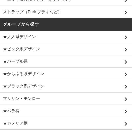
ストラップ（Putit プティなど）
グループから探す
★大人系デザイン
★ピンク系デザイン
★パープル系
★からふる系デザイン
★ブラック系デザイン
マリリン・モンロー
★バラ柄
★カメリア柄