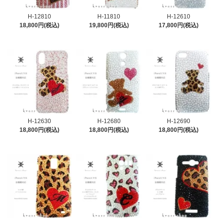
H-12810
H-11810
H-12610
18,800円(税込)
19,800円(税込)
17,800円(税込)
H-12630
H-12680
H-12690
18,800円(税込)
18,800円(税込)
18,800円(税込)