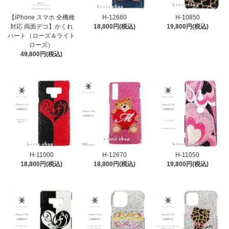
【iPhone スマホ 全機種
H-12660
H-10850
対応 両面デコ】かくれ
18,800円(税込)
19,800円(税込)
ハート（ローズ＆ライト
ローズ）
49,800円(税込)
H-11000
H-12670
H-11050
18,800円(税込)
18,800円(税込)
19,800円(税込)