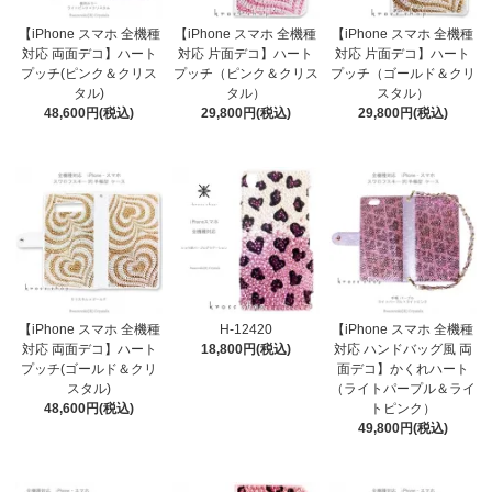
【iPhone スマホ 全機種
【iPhone スマホ 全機種
【iPhone スマホ 全機種
対応 両面デコ】ハート
対応 片面デコ】ハート
対応 片面デコ】ハート
プッチ(ピンク＆クリス
プッチ（ピンク＆クリス
プッチ（ゴールド＆クリ
タル)
タル）
スタル）
48,600円(税込)
29,800円(税込)
29,800円(税込)
【iPhone スマホ 全機種
H-12420
【iPhone スマホ 全機種
対応 両面デコ】ハート
18,800円(税込)
対応 ハンドバッグ風 両
プッチ(ゴールド＆クリ
面デコ】かくれハート
スタル)
（ライトパープル＆ライ
48,600円(税込)
トピンク）
49,800円(税込)