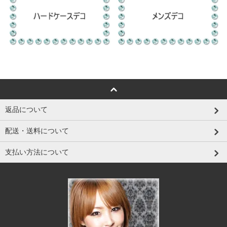
返品について
配送・送料について
支払い方法について