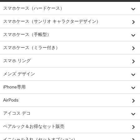
スマホケース（ハードケース）
スマホケース（サンリオ キャラクターデザイン）
スマホケース（手帳型）
スマホケース（ミラー付き）
スマホ リング
メンズ デザイン
iPhone専用
AirPods
アイコス デコ
ペアルック＆お得なセット販売
イニシャル入れ（セットオプション）