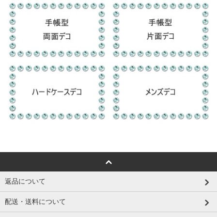
返品について
配送・送料について