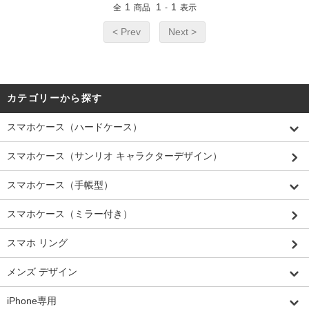
1
1
1
全
商品
-
表示
< Prev
Next >
カテゴリーから探す
スマホケース（ハードケース）
スマホケース（サンリオ キャラクターデザイン）
スマホケース（手帳型）
スマホケース（ミラー付き）
スマホ リング
メンズ デザイン
iPhone専用