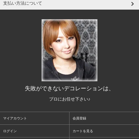
支払い方法について
失敗ができないデコレーションは、
プロにお任せ下さい♪
マイアカウント
会員登録
ログイン
カートを見る