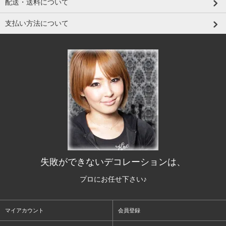
配送・送料について
支払い方法について
失敗ができないデコレーションは、
プロにお任せ下さい♪
マイアカウント
会員登録