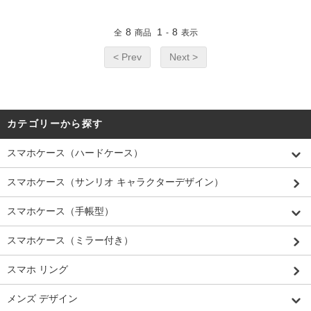
8
1
8
全
商品
-
表示
< Prev
Next >
カテゴリーから探す
スマホケース（ハードケース）
スマホケース（サンリオ キャラクターデザイン）
スマホケース（手帳型）
スマホケース（ミラー付き）
スマホ リング
メンズ デザイン