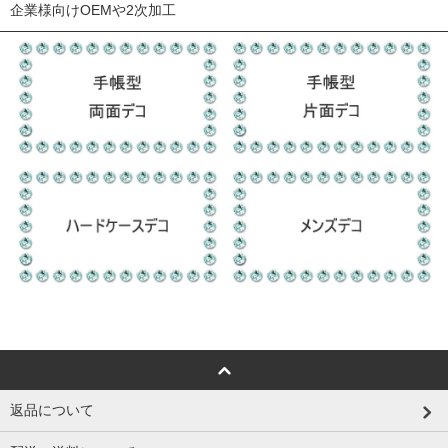
企業様向けOEMや2次加工
返品について