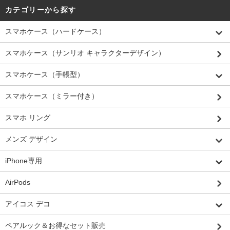
カテゴリーから探す
スマホケース（ハードケース）
スマホケース（サンリオ キャラクターデザイン）
スマホケース（手帳型）
スマホケース（ミラー付き）
スマホ リング
メンズ デザイン
iPhone専用
AirPods
アイコス デコ
ペアルック＆お得なセット販売