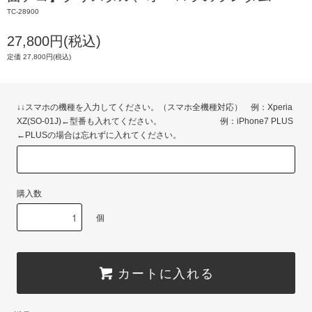
TC-28900
27,800円(税込)
定価 27,800円(税込)
↓↓スマホの機種を入力してください。（スマホ全機種対応） 例：Xperia
XZ(SO-01J)←型番も入れてください。 例：iPhone7 PLUS
←PLUSの場合は忘れずに入れてください。
購入数
個
カートに入れる