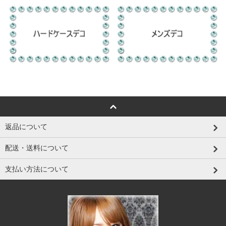
返品について
配送・送料について
支払い方法について