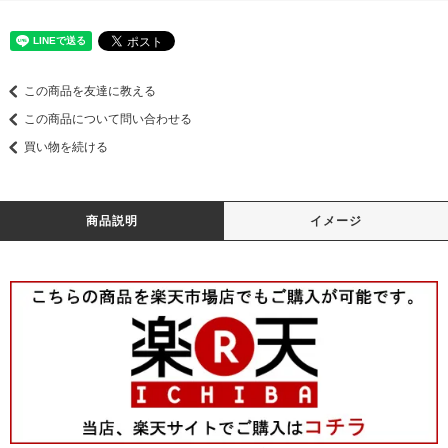
この商品を友達に教える
この商品について問い合わせる
買い物を続ける
商品説明
イメージ