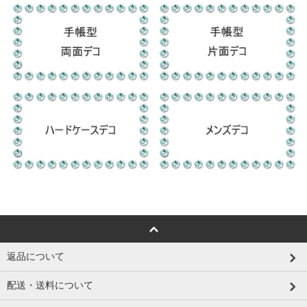
返品について
配送・送料について