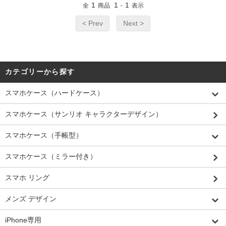
1
1
1
全
商品
-
表示
< Prev
Next >
カテゴリーから探す
スマホケース（ハードケース）
スマホケース（サンリオ キャラクターデザイン）
スマホケース（手帳型）
スマホケース（ミラー付き）
スマホ リング
メンズ デザイン
iPhone専用