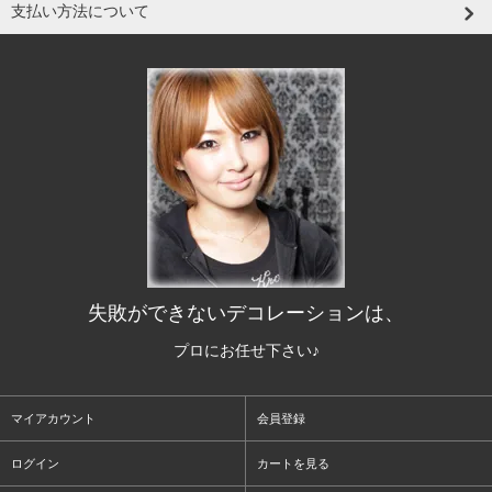
支払い方法について
失敗ができないデコレーションは、
プロにお任せ下さい♪
マイアカウント
会員登録
ログイン
カートを見る