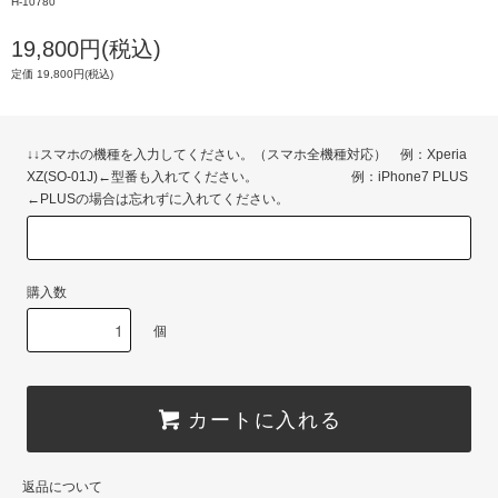
H-10780
19,800円(税込)
定価 19,800円(税込)
↓↓スマホの機種を入力してください。（スマホ全機種対応） 例：Xperia
XZ(SO-01J)←型番も入れてください。 例：iPhone7 PLUS
←PLUSの場合は忘れずに入れてください。
購入数
個
カートに入れる
返品について