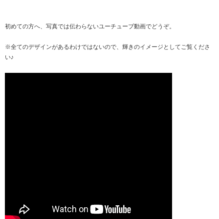
初めての方へ、写真では伝わらないユーチューブ動画でどうぞ。
※全てのデザインがあるわけではないので、輝きのイメージとしてご覧くださ
い♪