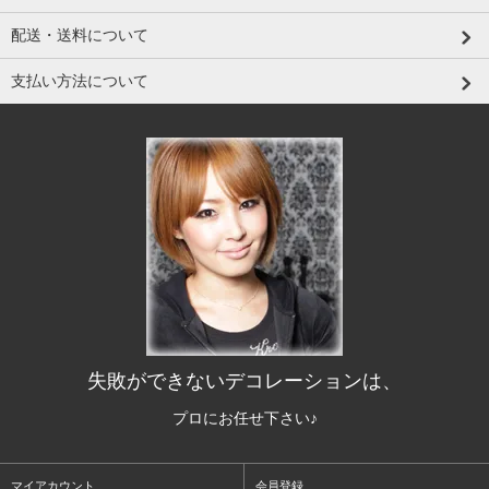
配送・送料について
支払い方法について
失敗ができないデコレーションは、
プロにお任せ下さい♪
マイアカウント
会員登録