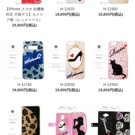
【iPhone スマホ 全機種
H-11620
H-11900
対応 片面デコ】カメリ
18,800円(税込)
18,800円(税込)
ア柄（レッドベース）
29,800円(税込)
H-11740
H-10930
H-12950
19,800円(税込)
19,800円(税込)
19,800円(税込)