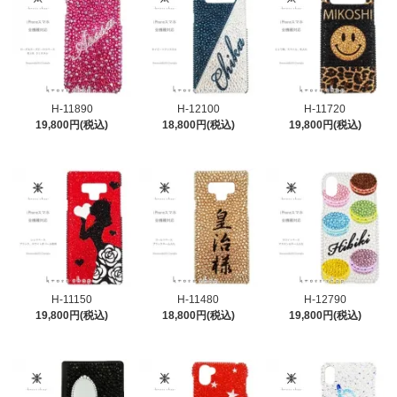
H-11890
H-12100
H-11720
19,800円(税込)
18,800円(税込)
19,800円(税込)
H-11150
H-11480
H-12790
19,800円(税込)
18,800円(税込)
19,800円(税込)