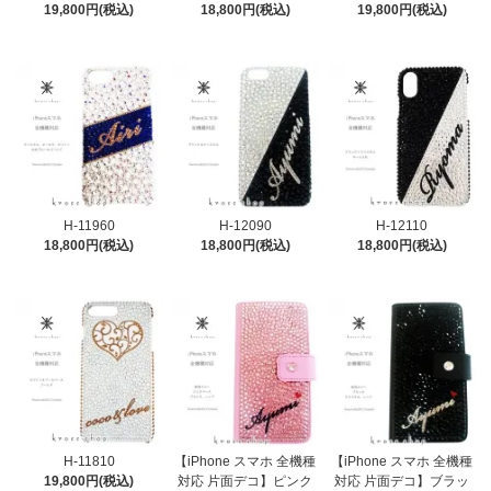
19,800円(税込)
18,800円(税込)
19,800円(税込)
H-11960
H-12090
H-12110
18,800円(税込)
18,800円(税込)
18,800円(税込)
H-11810
【iPhone スマホ 全機種
【iPhone スマホ 全機種
19,800円(税込)
対応 片面デコ】ピンク
対応 片面デコ】ブラッ