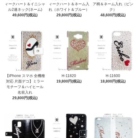
ィークハート＆イニシャ
ィークハート＆ネーム入
ア柄＆ネーム入れ（ピン
ル2連ネック(ネーム)
れ（ホワイト＆ブルー）
ク）
49,600円(税込)
29,800円(税込)
48,600円(税込)
【iPhone スマホ 全機種
H-11820
H-11600
対応 片面デコ】ミラー
19,800円(税込)
18,800円(税込)
モチーフ＆ハイヒール
名前入れ
29,800円(税込)