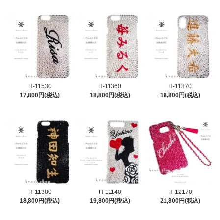
H-11530
H-11360
H-11370
17,800円(税込)
18,800円(税込)
18,800円(税込)
H-11380
H-11140
H-12170
18,800円(税込)
19,800円(税込)
21,800円(税込)