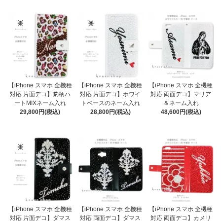
【iPhone スマホ 全機種
【iPhone スマホ 全機種
【iPhone スマホ 全機種
対応 片面デコ】豹柄ハ
対応 片面デコ】ホワイ
対応 両面デコ】マリア
ートMIXネーム入れ
トベースのネーム入れ
＆ネーム入れ
29,800円(税込)
28,800円(税込)
48,600円(税込)
【iPhone スマホ 全機種
【iPhone スマホ 全機種
【iPhone スマホ 全機種
対応 片面デコ】ダマス
対応 両面デコ】ダマス
対応 両面デコ】カメリ