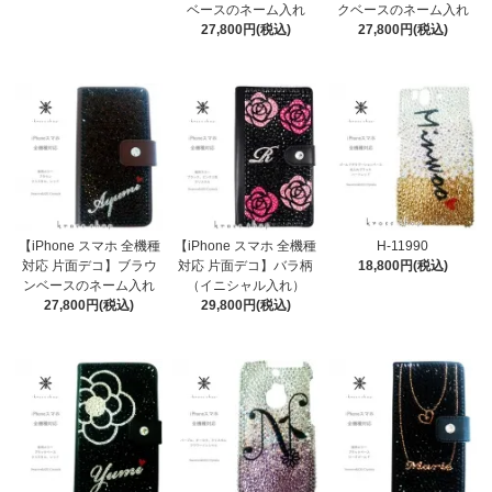
ベースのネーム入れ
クベースのネーム入れ
27,800円(税込)
27,800円(税込)
【iPhone スマホ 全機種
【iPhone スマホ 全機種
H-11990
対応 片面デコ】ブラウ
対応 片面デコ】バラ柄
18,800円(税込)
ンベースのネーム入れ
（イニシャル入れ）
27,800円(税込)
29,800円(税込)