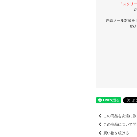
「スクリー
2
迷惑メール対策を
ぜひ
この商品を友達に教
この商品について問
買い物を続ける