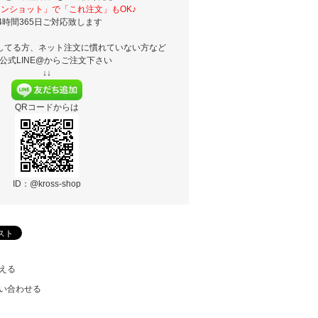
ンショット」で「これ注文」もOK♪
4時間365日ご対応致します
してる方、ネット注文に慣れていない方など
公式LINE@からご注文下さい
↓↓
QRコードからは
ID：@kross-shop
える
い合わせる