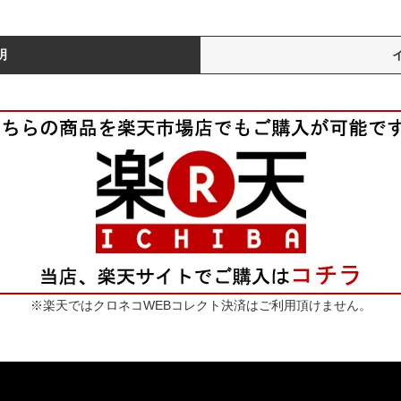
明
※楽天ではクロネコWEBコレクト決済はご利用頂けません。