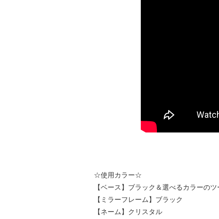
☆使用カラー☆
【ベース】ブラック＆選べるカラーのツ
【ミラーフレーム】ブラック
【ネーム】クリスタル