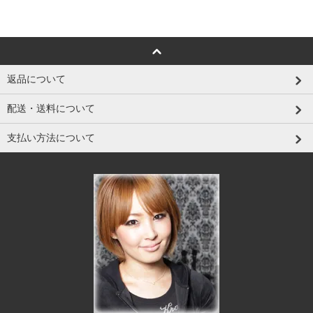
返品について
配送・送料について
支払い方法について