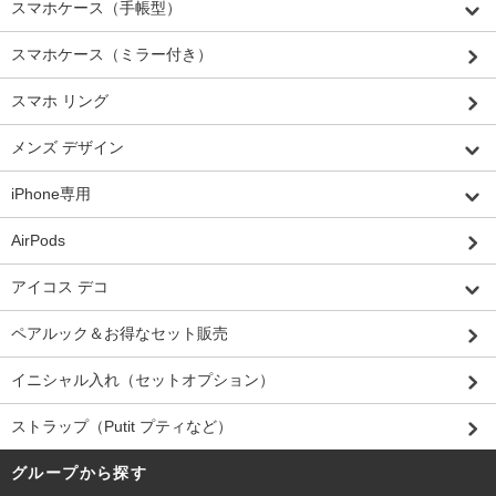
スマホケース（手帳型）
スマホケース（ミラー付き）
スマホ リング
メンズ デザイン
iPhone専用
AirPods
アイコス デコ
ペアルック＆お得なセット販売
イニシャル入れ（セットオプション）
ストラップ（Putit プティなど）
グループから探す