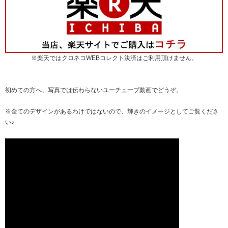
※楽天ではクロネコWEBコレクト決済はご利用頂けません。
初めての方へ、写真では伝わらないユーチューブ動画でどうぞ。
※全てのデザインがあるわけではないので、輝きのイメージとしてご覧くださ
い♪