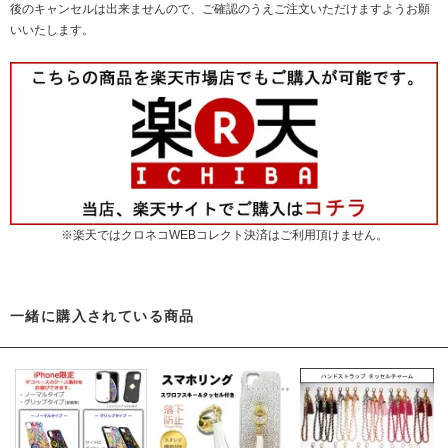
後のキャンセルは出来ませんので、ご確認のうえご注文いただけますようお願
いいたします。
※楽天ではクロネコWEBコレクト決済はご利用頂けません。
一緒に購入されている商品