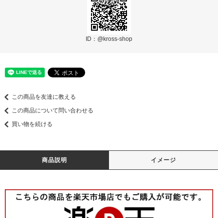
ID：@kross-shop
この商品を友達に教える
この商品について問い合わせる
買い物を続ける
商品説明
イメージ