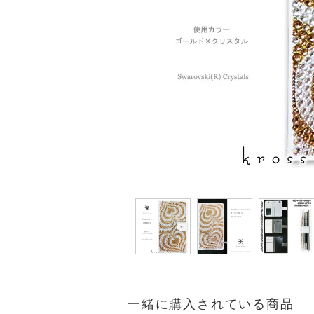
一緒に購入されている商品