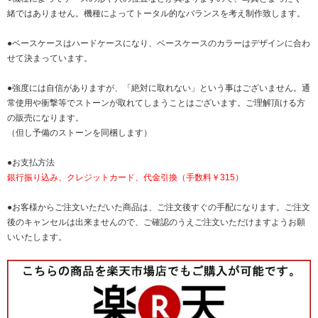
緒ではありません。機種によってトータル的なバランスを考え制作致します。
●ベースケースはハードケースになり、ベースケースのカラーはデザインに合わ
せて決まっています。
●強度には自信がありますが、「絶対に取れない」という事はございません。通
常使用や衝撃等でストーンが取れてしまうことはございます。ご理解頂ける方
の販売になります。
（但し予備のストーンを同梱します）
●お支払方法
銀行振り込み、クレジットカード、代金引換（手数料￥315）
●お客様からご注文いただいた商品は、ご注文後すぐの手配になります。ご注文
後のキャンセルは出来ませんので、ご確認のうえご注文いただけますようお願
いいたします。