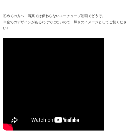
初めての方へ、写真では伝わらないユーチューブ動画でどうぞ。
※全てのデザインがあるわけではないので、輝きのイメージとしてご覧くださ
い♪