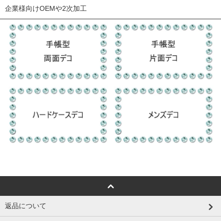
企業様向けOEMや2次加工
返品について