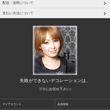
配送・送料について
支払い方法について
失敗ができないデコレーションは、
プロにお任せ下さい♪
マイアカウント
会員登録