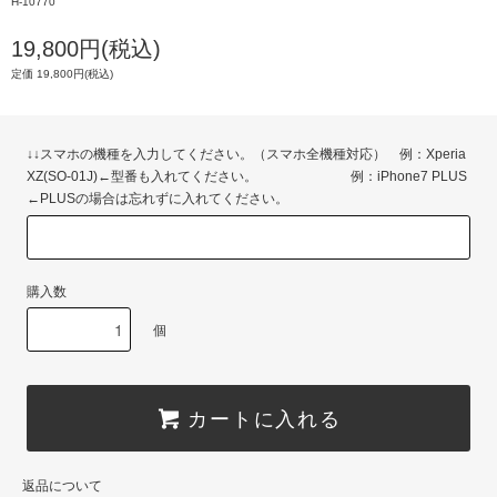
H-10770
19,800円(税込)
定価 19,800円(税込)
↓↓スマホの機種を入力してください。（スマホ全機種対応） 例：Xperia
XZ(SO-01J)←型番も入れてください。 例：iPhone7 PLUS
←PLUSの場合は忘れずに入れてください。
購入数
個
カートに入れる
返品について