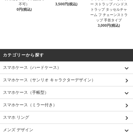
不可）
3,500円(税込)
ー ストラップ ハンドス
0円(税込)
トラップ タッセルチャ
ーム フ チェーンストラ
ップ 手首タイプ
3,000円(税込)
カテゴリーから探す
スマホケース（ハードケース）
スマホケース（サンリオ キャラクターデザイン）
スマホケース（手帳型）
スマホケース（ミラー付き）
スマホ リング
メンズ デザイン