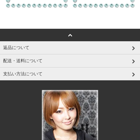
返品について
配送・送料について
支払い方法について