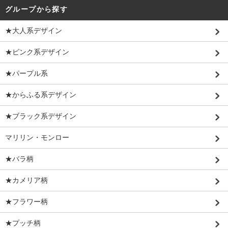
グループから探す
★大人系デザイン
★ピンク系デザイン
★パープル系
★からふる系デザイン
★ブラック系デザイン
マリリン・モンロー
★バラ柄
★カメリア柄
★フラワー柄
★プッチ柄