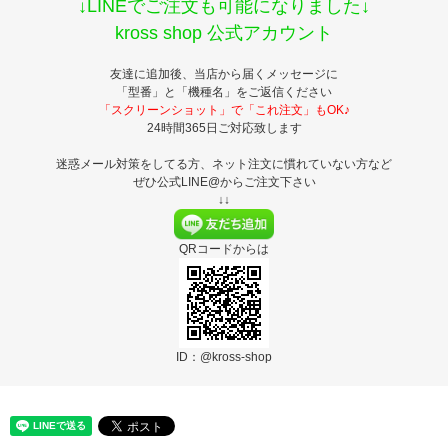
↓LINEでご注文も可能になりました↓
kross shop 公式アカウント
友達に追加後、当店から届くメッセージに
「型番」と「機種名」をご返信ください
「スクリーンショット」で「これ注文」もOK♪
24時間365日ご対応致します
迷惑メール対策をしてる方、ネット注文に慣れていない方など
ぜひ公式LINE@からご注文下さい
↓↓
QRコードからは
ID：@kross-shop