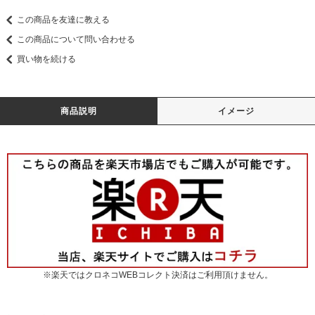
この商品を友達に教える
この商品について問い合わせる
買い物を続ける
商品説明
イメージ
※楽天ではクロネコWEBコレクト決済はご利用頂けません。