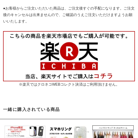
●お客様からご注文いただいた商品は、ご注文後すぐの手配になります。ご注文
後のキャンセルは出来ませんので、ご確認のうえご注文いただけますようお願
いいたします。
※楽天ではクロネコWEBコレクト決済はご利用頂けません。
一緒に購入されている商品