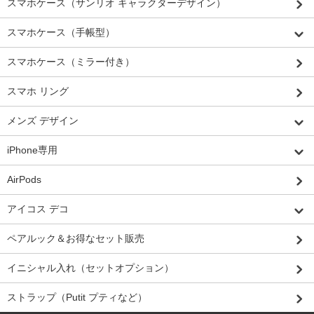
スマホケース（サンリオ キャラクターデザイン）
スマホケース（手帳型）
スマホケース（ミラー付き）
スマホ リング
メンズ デザイン
iPhone専用
AirPods
アイコス デコ
ペアルック＆お得なセット販売
イニシャル入れ（セットオプション）
ストラップ（Putit プティなど）