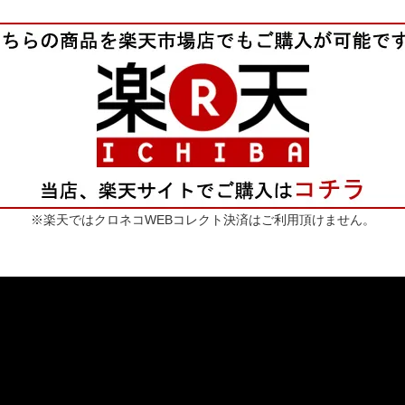
※楽天ではクロネコWEBコレクト決済はご利用頂けません。