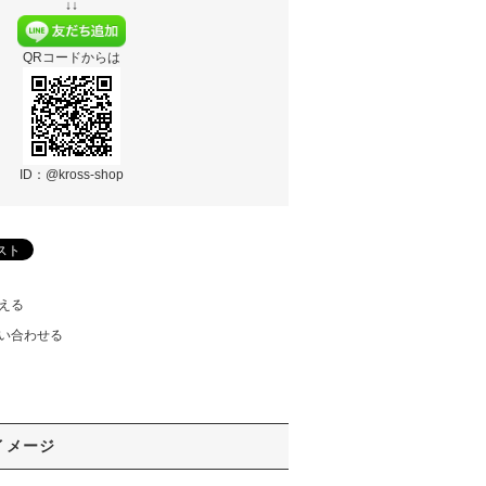
↓↓
QRコードからは
ID：@kross-shop
える
い合わせる
イメージ