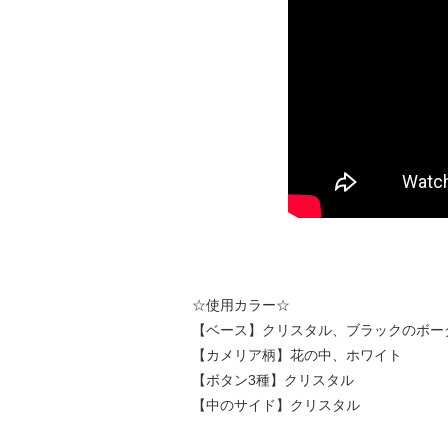
☆使用カラー☆
【ベース】クリスタル、ブラックのボー
【カメリア柄】花の中、ホワイト
【ボタン3種】クリスタル
【中のサイド】クリスタル