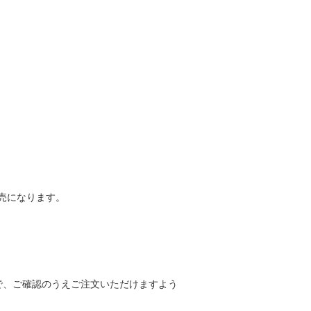
売になります。
で、ご確認のうえご注文いただけますよう