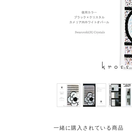
一緒に購入されている商品