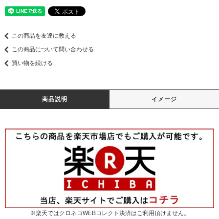
この商品を友達に教える
この商品について問い合わせる
買い物を続ける
商品説明
イメージ
※楽天ではクロネコWEBコレクト決済はご利用頂けません。