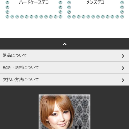
返品について
配送・送料について
支払い方法について