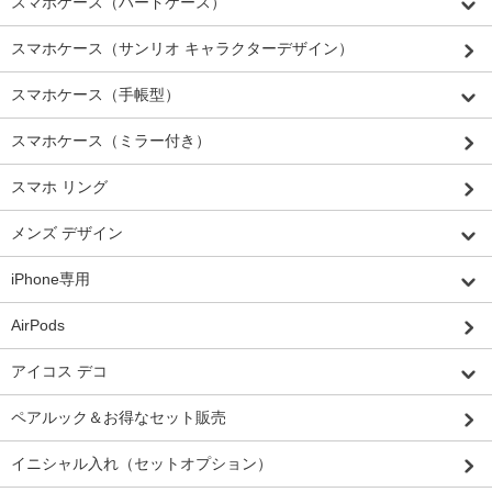
スマホケース（ハードケース）
スマホケース（サンリオ キャラクターデザイン）
スマホケース（手帳型）
スマホケース（ミラー付き）
スマホ リング
メンズ デザイン
iPhone専用
AirPods
アイコス デコ
ペアルック＆お得なセット販売
イニシャル入れ（セットオプション）