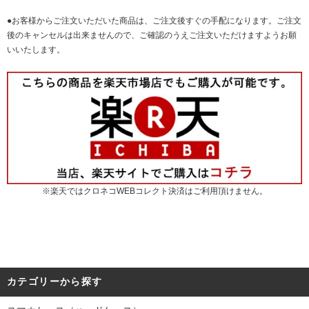
●お客様からご注文いただいた商品は、ご注文後すぐの手配になります。ご注文
後のキャンセルは出来ませんので、ご確認のうえご注文いただけますようお願
いいたします。
※楽天ではクロネコWEBコレクト決済はご利用頂けません。
カテゴリーから探す