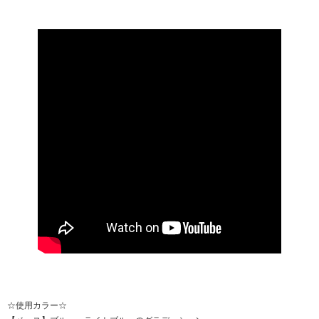
☆使用カラー☆