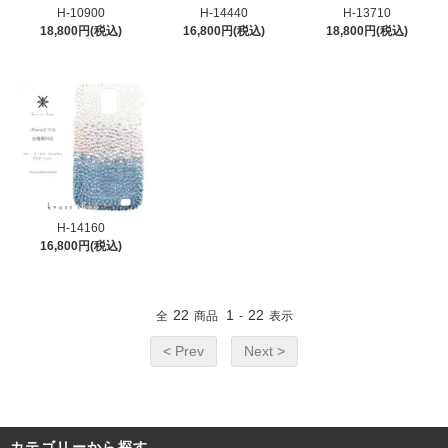
H-10900
H-14440
H-13710
18,800円(税込)
16,800円(税込)
18,800円(税込)
H-14160
16,800円(税込)
22
1
22
全
商品
-
表示
< Prev
Next >
カテゴリーから探す