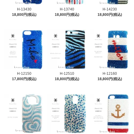
H-13430
H-13740
H-14230
18,800円(税込)
18,800円(税込)
18,800円(税込)
H-12150
H-12510
H-12160
17,800円(税込)
18,800円(税込)
18,800円(税込)