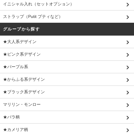
イニシャル入れ（セットオプション）
ストラップ（Putit プティなど）
グループから探す
★大人系デザイン
★ピンク系デザイン
★パープル系
★からふる系デザイン
★ブラック系デザイン
マリリン・モンロー
★バラ柄
★カメリア柄