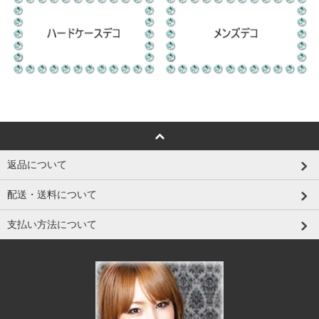
返品について
配送・送料について
支払い方法について