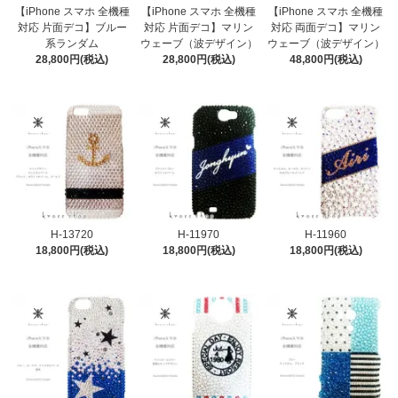
【iPhone スマホ 全機種
【iPhone スマホ 全機種
【iPhone スマホ 全機種
対応 片面デコ】ブルー
対応 片面デコ】マリン
対応 両面デコ】マリン
系ランダム
ウェーブ（波デザイン）
ウェーブ（波デザイン）
28,800円(税込)
28,800円(税込)
48,800円(税込)
H-13720
H-11970
H-11960
18,800円(税込)
18,800円(税込)
18,800円(税込)