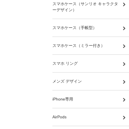
スマホケース（サンリオ キャラクタ
ーデザイン）
スマホケース（手帳型）
スマホケース（ミラー付き）
スマホ リング
メンズ デザイン
iPhone専用
AirPods