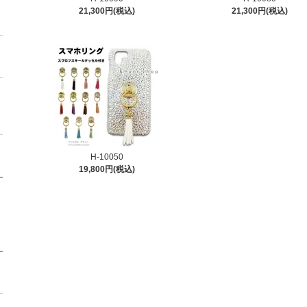
21,300円(税込)
21,300円(税込)
H-10050
19,800円(税込)