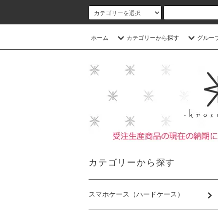
ホーム
カテゴリーから探す
グルー
カテゴリーから探す
スマホケース（ハードケース）