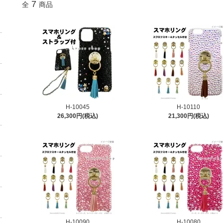
7
全
商品
H-10045
H-10110
26,300円(税込)
21,300円(税込)
H-10090
H-10080