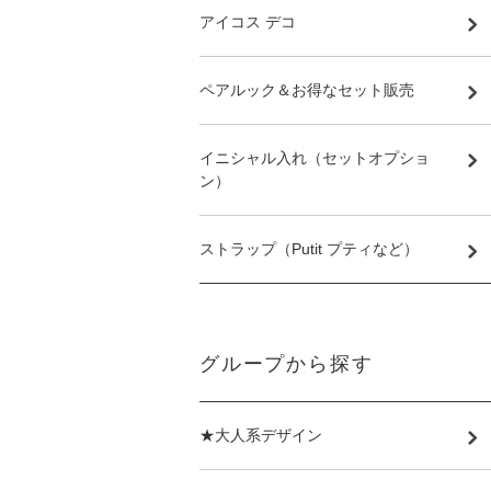
アイコス デコ
ペアルック＆お得なセット販売
イニシャル入れ（セットオプショ
ン）
ストラップ（Putit プティなど）
グループから探す
★大人系デザイン