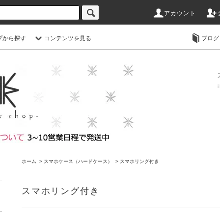
アカウント
プから探す
コンテンツを見る
ブログ
ホーム
>
スマホケース（ハードケース）
>
スマホリング付き
スマホリング付き