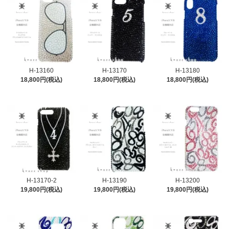
H-13160
H-13170
H-13180
18,800円(税込)
18,800円(税込)
18,800円(税込)
H-13170-2
H-13190
H-13200
19,800円(税込)
19,800円(税込)
19,800円(税込)