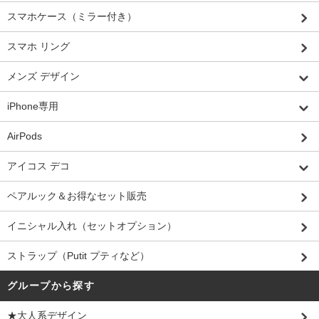
スマホケース（ミラー付き）
スマホ リング
メンズ デザイン
iPhone専用
AirPods
アイコス デコ
ペアルック＆お得なセット販売
イニシャル入れ（セットオプション）
ストラップ（Putit プティなど）
グループから探す
★大人系デザイン