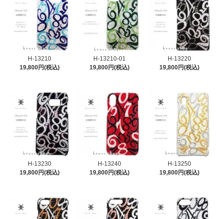
H-13210
H-13210-01
H-13220
19,800円(税込)
19,800円(税込)
19,800円(税込)
H-13230
H-13240
H-13250
19,800円(税込)
19,800円(税込)
19,800円(税込)