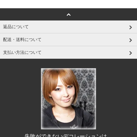
返品について
配送・送料について
支払い方法について
失敗ができないデコレーションは、