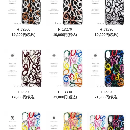
H-13260
H-13270
H-13280
19,800円(税込)
19,800円(税込)
19,800円(税込)
H-13290
H-13300
H-13320
19,800円(税込)
21,800円(税込)
21,800円(税込)